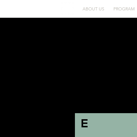
ABOUT US
PROGRAM