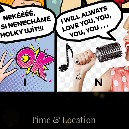
Time & Location