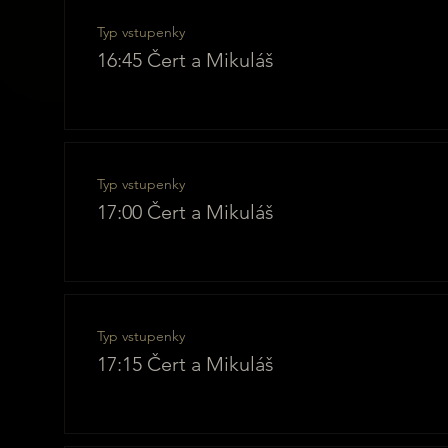
Typ vstupenky
16:45 Čert a Mikuláš
Typ vstupenky
17:00 Čert a Mikuláš
Typ vstupenky
17:15 Čert a Mikuláš