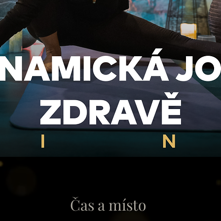
Čas a místo