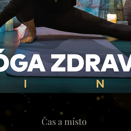
Čas a místo