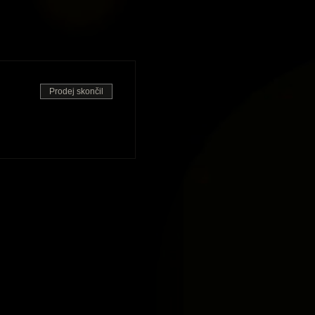
Prodej skončil