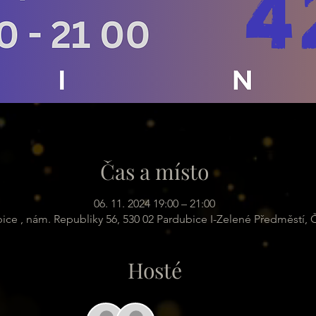
Čas a místo
06. 11. 2024 19:00 – 21:00
ice , nám. Republiky 56, 530 02 Pardubice I-Zelené Předměstí,
Hosté