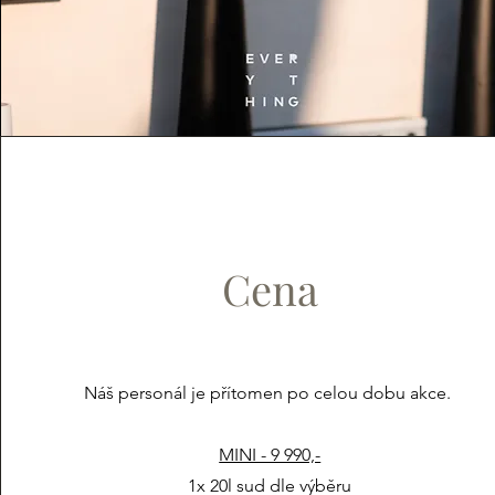
Cena
Náš personál je přítomen po celou dobu akce.
MINI - 9 990,-
1x 20l sud dle výběru