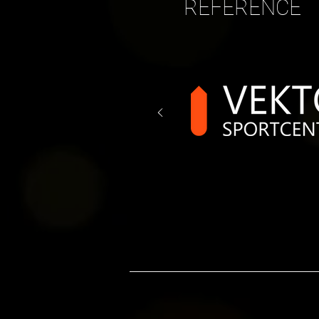
REFERENCE