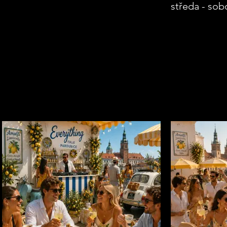
středa - sob