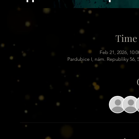
Time 
Feb 21, 2026, 10:
Pardubice I, nám. Republiky 56,