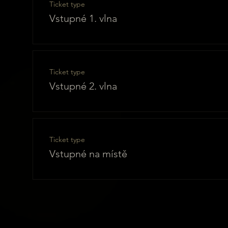
Ticket type
Vstupné 1. vlna
Ticket type
Vstupné 2. vlna
Ticket type
Vstupné na místě