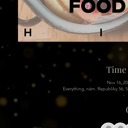
Time 
Nov 16, 20
Everything, nám. Republiky 56, 