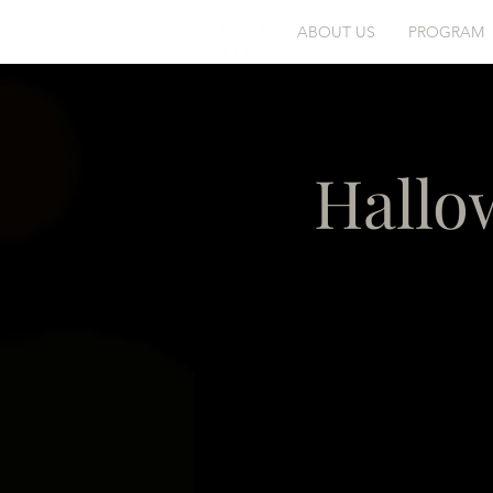
ABOUT US
PROGRAM
Hallo