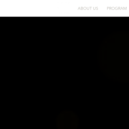
ABOUT US
PROGRAM