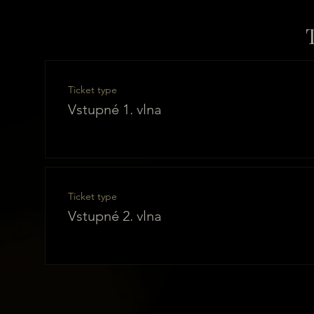
Ticket type
Vstupné 1. vlna
Ticket type
Vstupné 2. vlna