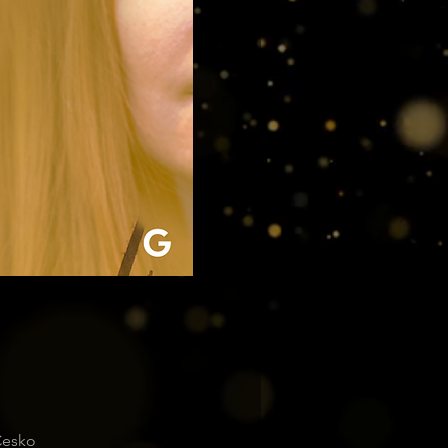
Česko