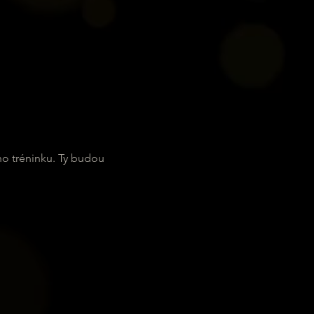
ho tréninku. Ty budou 