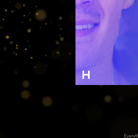
Everyt