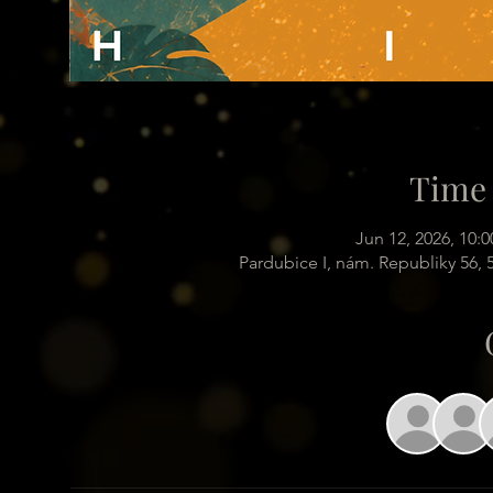
Time 
Jun 12, 2026, 10:
Pardubice I, nám. Republiky 56,