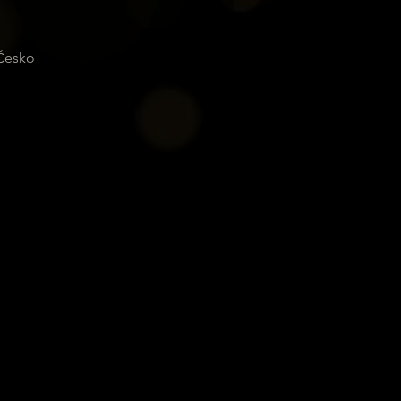
 Česko