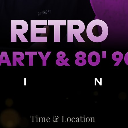
Time & Location