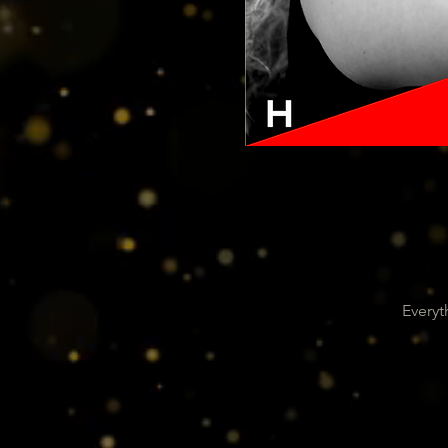
Everyt