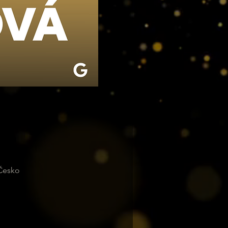
 Česko