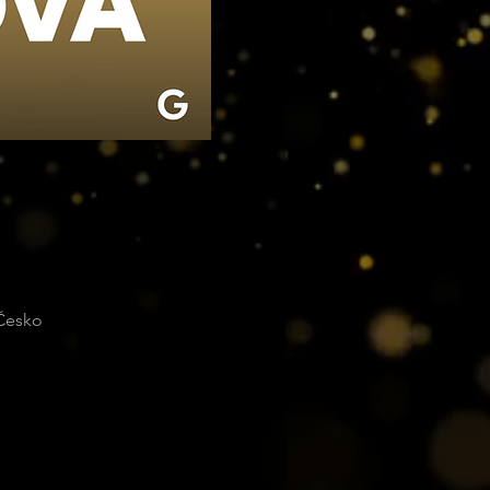
 Česko