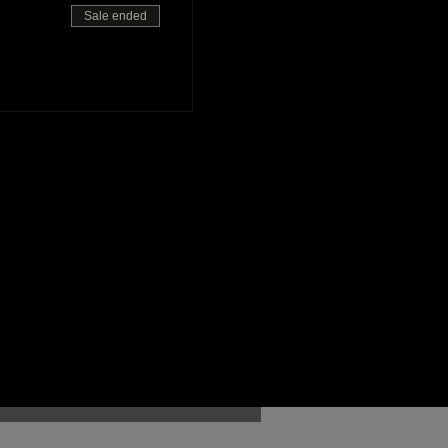
Sale ended