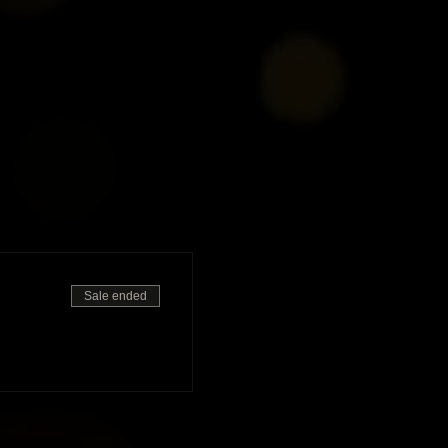
Sale ended